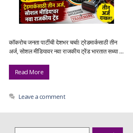
कॉकरोच जनता पार्टीची देशभर चर्चा! ट्रेडमार्कसाठी तीन
अर्ज, सोशल मीडियावर नवा राजकीय ट्रेंड भारतात सध्या …
Read More
Leave a comment
Search