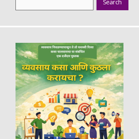
Search