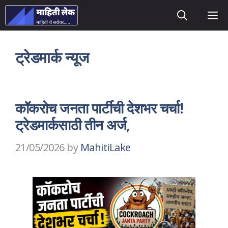
Skip
M
to
content
ट्रेडमार्क न्यूज
कॉकरोच जनता पार्टीची देशभर चर्चा!
ट्रेडमार्कसाठी तीन अर्ज,
21/05/2026
by
MahitiLake