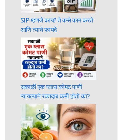
SIP म्हणजे काय? ते कसे काम करते
आणि त्याचे फायदे
सकाळी एक ग्लास कोमट पाणी
प्यायल्याने रक्तदाब कमी होतो का?