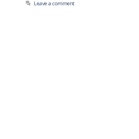
Leave a comment