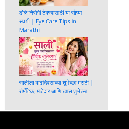
डोळे निरोगी ठेवण्यासाठी या सोप्या
सवयी | Eye Care Tips in
Marathi
सालीला वाढदिवसाच्या शुभेच्छा मराठी |
रोमँटिक, मजेदार आणि खास शुभेच्छा