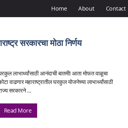
Home
About
Contact
राष्ट्र सरकारचा मोठा निर्णय
घरकुल लाभार्थ्यांसाठी आनंदाची बातमी! आता मोफत वाळूचा
कोटा वाढणार महाराष्ट्रातील घरकुल योजनेच्या लाभार्थ्यांसाठी
राज्य सरकारने …
Read More